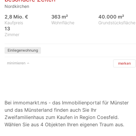
Nordkirchen
2,8 Mio. €
363 m²
40.000 m²
Kaufpreis
Wohnfläche
Grundstücksfläche
13
Zimmer
Einliegerwohnung
minimieren
merken
Bei immomarkt.ms - das Immobilienportal für Münster
und das Münsterland finden auch Sie Ihr
Zweifamilienhaus zum Kaufen in Region Coesfeld.
Wählen Sie aus 4 Objekten Ihren eigenen Traum aus.