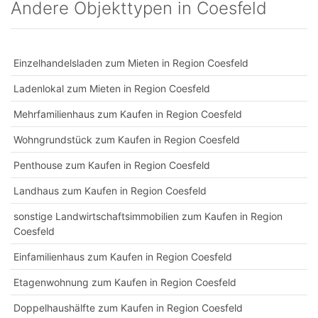
Andere Objekttypen in Coesfeld
Einzelhandelsladen zum Mieten in Region Coesfeld
Ladenlokal zum Mieten in Region Coesfeld
Mehrfamilienhaus zum Kaufen in Region Coesfeld
Wohngrundstück zum Kaufen in Region Coesfeld
Penthouse zum Kaufen in Region Coesfeld
Landhaus zum Kaufen in Region Coesfeld
sonstige Landwirtschaftsimmobilien zum Kaufen in Region
Coesfeld
Einfamilienhaus zum Kaufen in Region Coesfeld
Etagenwohnung zum Kaufen in Region Coesfeld
Doppelhaushälfte zum Kaufen in Region Coesfeld