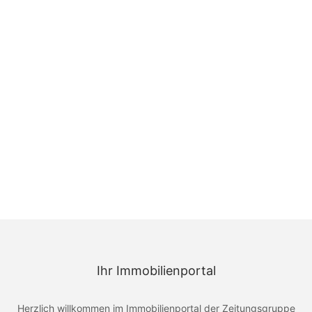
Ihr Immobilienportal
Herzlich willkommen im Immobilienportal der Zeitungsgruppe