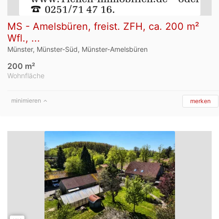
MS - Amelsbüren, freist. ZFH, ca. 200 m²
Wfl., ...
Münster, Münster-Süd, Münster-Amelsbüren
200 m²
Wohnfläche
minimieren
merken