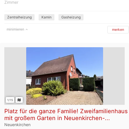
Zimmer
Zentralheizung
Kamin
Gasheizung
minimieren
merken
1/15
Platz für die ganze Familie! Zweifamilienhaus
mit großem Garten in Neuenkirchen-...
Neuenkirchen