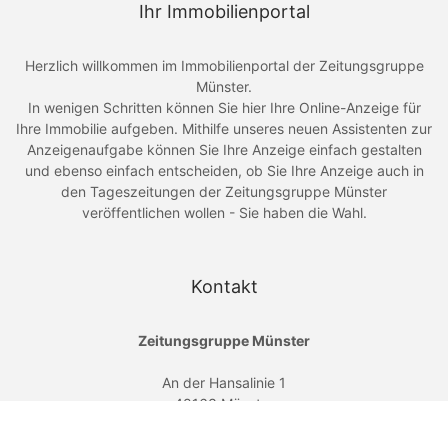
Ihr Immobilienportal
Herzlich willkommen im Immobilienportal der Zeitungsgruppe
Münster.
In wenigen Schritten können Sie hier Ihre Online-Anzeige für
Ihre Immobilie aufgeben. Mithilfe unseres neuen Assistenten zur
Anzeigenaufgabe können Sie Ihre Anzeige einfach gestalten
und ebenso einfach entscheiden, ob Sie Ihre Anzeige auch in
den Tageszeitungen der Zeitungsgruppe Münster
veröffentlichen wollen - Sie haben die Wahl.
Kontakt
Zeitungsgruppe Münster
An der Hansalinie 1
48163 Münster
+49 (0)251 - 690 4919