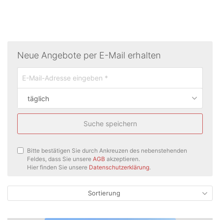
Neue Angebote per E-Mail erhalten
täglich
Suche speichern
Bitte bestätigen Sie durch Ankreuzen des nebenstehenden
Feldes, dass Sie unsere
AGB
akzeptieren.
Hier finden Sie unsere
Datenschutzerklärung
.
Sortierung