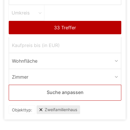
Umkreis
Wohnfläche
Zimmer
Suche anpassen
Zweifamilienhaus
Objekttyp: