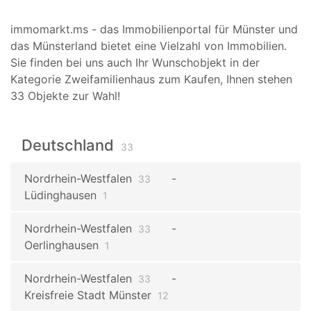
immomarkt.ms - das Immobilienportal für Münster und
das Münsterland bietet eine Vielzahl von Immobilien.
Sie finden bei uns auch Ihr Wunschobjekt in der
Kategorie Zweifamilienhaus zum Kaufen, Ihnen stehen
33 Objekte zur Wahl!
Deutschland
33
Nordrhein-Westfalen
33
Lüdinghausen
1
Nordrhein-Westfalen
33
Oerlinghausen
1
Nordrhein-Westfalen
33
Kreisfreie Stadt Münster
12