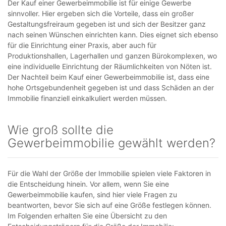
Der Kauf einer Gewerbeimmobilie ist für einige Gewerbe
sinnvoller. Hier ergeben sich die Vorteile, dass ein großer
Gestaltungsfreiraum gegeben ist und sich der Besitzer ganz
nach seinen Wünschen einrichten kann. Dies eignet sich ebenso
für die Einrichtung einer Praxis, aber auch für
Produktionshallen, Lagerhallen und ganzen Bürokomplexen, wo
eine individuelle Einrichtung der Räumlichkeiten von Nöten ist.
Der Nachteil beim Kauf einer Gewerbeimmobilie ist, dass eine
hohe Ortsgebundenheit gegeben ist und dass Schäden an der
Immobilie finanziell einkalkuliert werden müssen.
Wie groß sollte die
Gewerbeimmobilie gewählt werden?
Für die Wahl der Größe der Immobilie spielen viele Faktoren in
die Entscheidung hinein. Vor allem, wenn Sie eine
Gewerbeimmobilie kaufen, sind hier viele Fragen zu
beantworten, bevor Sie sich auf eine Größe festlegen können.
Im Folgenden erhalten Sie eine Übersicht zu den