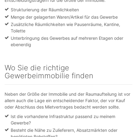
Entscheidungsträgern für die Größe der Immobilie:
Strukturierung der Räumlichkeiten
Menge der gelagerten Waren/Artikel für das Gewerbe
Zusätzliche Räumlichkeiten wie Pausenräume, Kantine,
Toilette
Unterbringung des Gewerbes auf mehreren Etagen oder
ebenerdig
Wo Sie die richtige
Gewerbeimmobilie finden
Neben der Größe der Immobilie und der Raumaufteilung ist vor
allem auch die Lage ein entscheidender Faktor, der vor Kauf
oder Abschluss des Mietvertrages bedacht werden sollte.
Ist die vorhandene Infrastruktur passend zu meinem
Gewerbe?
Besteht die Nähe zu Zulieferern, Absatzmärkten oder
benötigten Rohstoffen?