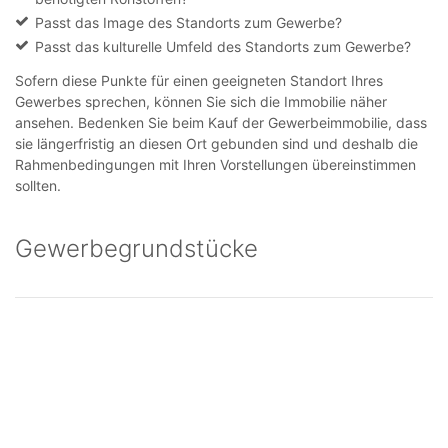
Passt das Image des Standorts zum Gewerbe?
Passt das kulturelle Umfeld des Standorts zum Gewerbe?
Sofern diese Punkte für einen geeigneten Standort Ihres
Gewerbes sprechen, können Sie sich die Immobilie näher
ansehen. Bedenken Sie beim Kauf der Gewerbeimmobilie, dass
sie längerfristig an diesen Ort gebunden sind und deshalb die
Rahmenbedingungen mit Ihren Vorstellungen übereinstimmen
sollten.
Gewerbegrundstücke