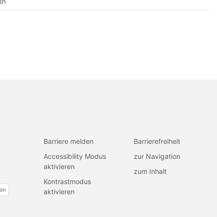
en
Barriere melden
Barrierefreiheit
Accessibility Modus
zur Navigation
aktivieren
zum Inhalt
Kontrastmodus
fen
aktivieren