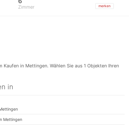
6
merken
Zimmer
 Kaufen in Mettingen. Wählen Sie aus 1 Objekten Ihren
n in
 Mettingen
n Mettingen