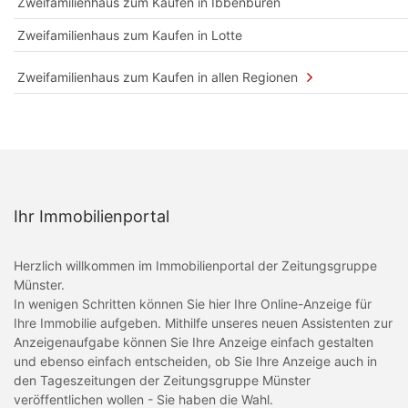
Zweifamilienhaus zum Kaufen in Ibbenbüren
Zweifamilienhaus zum Kaufen in Lotte
Zweifamilienhaus zum Kaufen in allen Regionen
Ihr Immobilienportal
Herzlich willkommen im Immobilienportal der Zeitungsgruppe
Münster.
In wenigen Schritten können Sie hier Ihre Online-Anzeige für
Ihre Immobilie aufgeben. Mithilfe unseres neuen Assistenten zur
Anzeigenaufgabe können Sie Ihre Anzeige einfach gestalten
und ebenso einfach entscheiden, ob Sie Ihre Anzeige auch in
den Tageszeitungen der Zeitungsgruppe Münster
veröffentlichen wollen - Sie haben die Wahl.