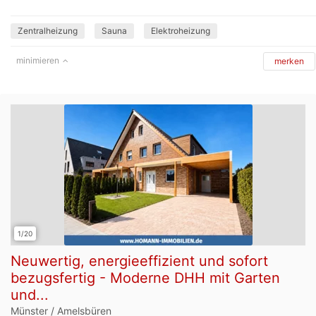
Zentralheizung
Sauna
Elektroheizung
minimieren
merken
1/20
Neuwertig, energieeffizient und sofort
bezugsfertig - Moderne DHH mit Garten
und...
Münster / Amelsbüren