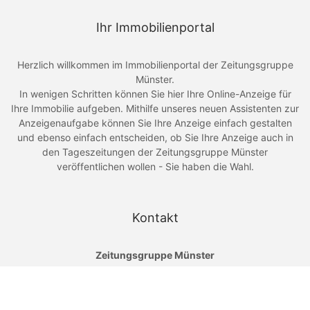
Ihr Immobilienportal
Herzlich willkommen im Immobilienportal der Zeitungsgruppe
Münster.
In wenigen Schritten können Sie hier Ihre Online-Anzeige für
Ihre Immobilie aufgeben. Mithilfe unseres neuen Assistenten zur
Anzeigenaufgabe können Sie Ihre Anzeige einfach gestalten
und ebenso einfach entscheiden, ob Sie Ihre Anzeige auch in
den Tageszeitungen der Zeitungsgruppe Münster
veröffentlichen wollen - Sie haben die Wahl.
Kontakt
Zeitungsgruppe Münster
An der Hansalinie 1
48163 Münster