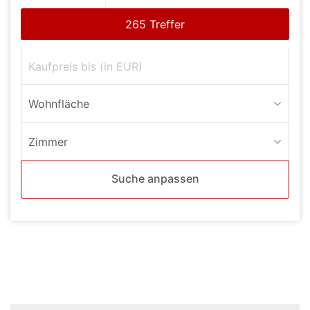
Wohnfläche
Zimmer
Suche anpassen