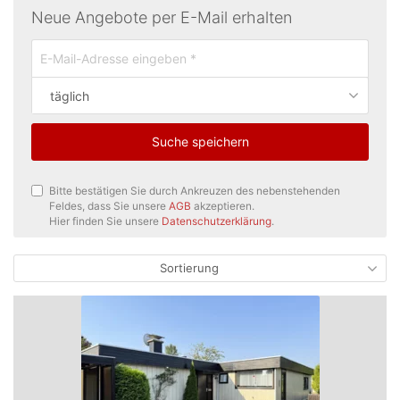
Neue Angebote per E-Mail erhalten
täglich
Suche speichern
Bitte bestätigen Sie durch Ankreuzen des nebenstehenden
Feldes, dass Sie unsere
AGB
akzeptieren.
Hier finden Sie unsere
Datenschutzerklärung
.
Sortierung