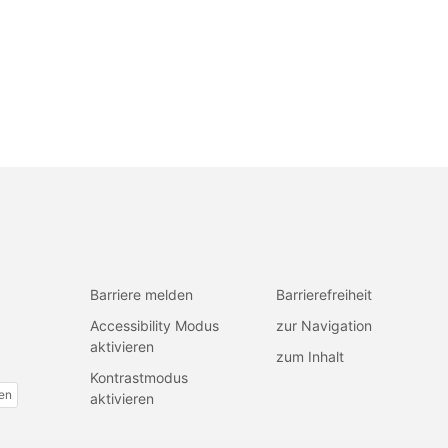
Barriere melden
Barrierefreiheit
Accessibility Modus
zur Navigation
aktivieren
zum Inhalt
Kontrastmodus
fen
aktivieren