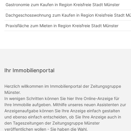
Gastronomie zum Kaufen in Region Kreisfreie Stadt Münster
Dachgeschosswohnung zum Kaufen in Region Kreisfreie Stadt Mü
Praxisfläche zum Mieten in Region Kreisfreie Stadt Münster
Ihr Immobilienportal
Herzlich willkommen im Immobilienportal der Zeitungsgruppe
Münster.
In wenigen Schritten können Sie hier Ihre Online-Anzeige für
Ihre Immobilie aufgeben. Mithilfe unseres neuen Assistenten zur
Anzeigenaufgabe können Sie Ihre Anzeige einfach gestalten
und ebenso einfach entscheiden, ob Sie Ihre Anzeige auch in
den Tageszeitungen der Zeitungsgruppe Münster
veröffentlichen wollen - Sie haben die Wahl.