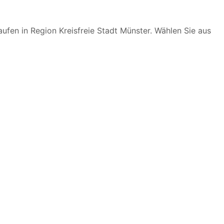
fen in Region Kreisfreie Stadt Münster. Wählen Sie aus