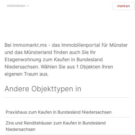
minimieren
merken
Bei immomarkt.ms - das Immobilienportal für Münster
und das Münsterland finden auch Sie Ihr
Etagenwohnung zum Kaufen in Bundesland
Niedersachsen. Wählen Sie aus 1 Objekten Ihren
eigenen Traum aus.
Andere Objekttypen in
Praxishaus zum Kaufen in Bundesland Niedersachsen
Zins und Renditehäuser zum Kaufen in Bundesland
Niedersachsen