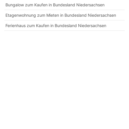
Bungalow zum Kaufen in Bundesland Niedersachsen
Etagenwohnung zum Mieten in Bundesland Niedersachsen
Ferienhaus zum Kaufen in Bundesland Niedersachsen