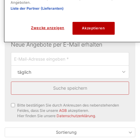
Angeboten.
Liste der Partner (Lieferanten)
Zwecke anzeigen
Akzeptieren
Neue Angebote per E-Mail erhalten
täglich
Suche speichern
Bitte bestätigen Sie durch Ankreuzen des nebenstehenden
Feldes, dass Sie unsere
AGB
akzeptieren.
Hier finden Sie unsere
Datenschutzerklärung
.
Sortierung