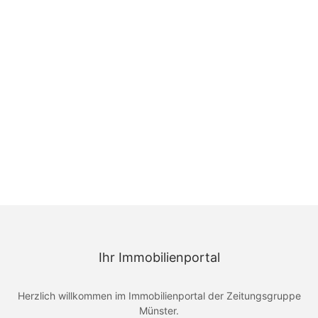
Ihr Immobilienportal
Herzlich willkommen im Immobilienportal der Zeitungsgruppe
Münster.