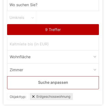
Umkreis
Wohnfläche
Zimmer
Suche anpassen
Erdgeschosswohnung
Objekttyp: