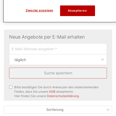
Zwecke anzeigen
Akzeptieren
Neue Angebote per E-Mail erhalten
täglich
Suche speichern
Bitte bestätigen Sie durch Ankreuzen des nebenstehenden
Feldes, dass Sie unsere
AGB
akzeptieren.
Hier finden Sie unsere
Datenschutzerklärung
.
Sortierung