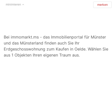
minimieren
merken
Bei immomarkt.ms - das Immobilienportal für Münster
und das Münsterland finden auch Sie Ihr
Erdgeschosswohnung zum Kaufen in Oelde. Wählen Sie
aus 1 Objekten Ihren eigenen Traum aus.