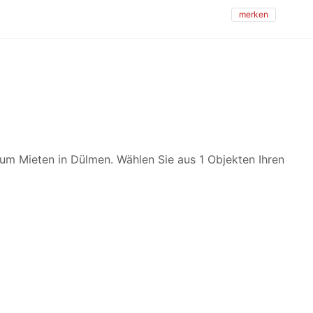
merken
um Mieten in Dülmen. Wählen Sie aus 1 Objekten Ihren