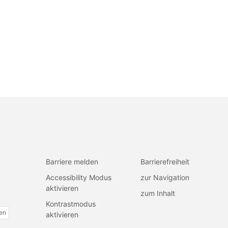
Barriere melden
Barrierefreiheit
Accessibility Modus
zur Navigation
aktivieren
zum Inhalt
Kontrastmodus
fen
aktivieren