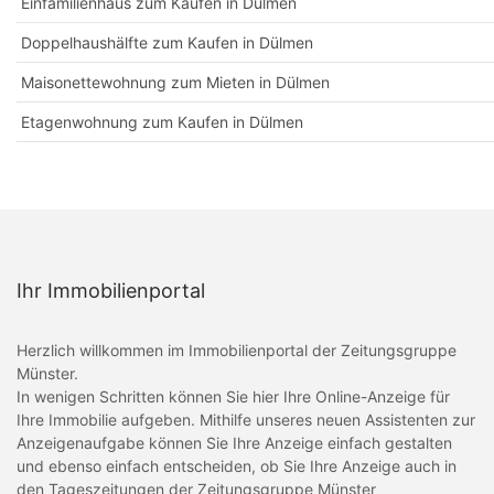
Einfamilienhaus zum Kaufen in Dülmen
Doppelhaushälfte zum Kaufen in Dülmen
Maisonettewohnung zum Mieten in Dülmen
Etagenwohnung zum Kaufen in Dülmen
Ihr Immobilienportal
Herzlich willkommen im Immobilienportal der Zeitungsgruppe
Münster.
In wenigen Schritten können Sie hier Ihre Online-Anzeige für
Ihre Immobilie aufgeben. Mithilfe unseres neuen Assistenten zur
Anzeigenaufgabe können Sie Ihre Anzeige einfach gestalten
und ebenso einfach entscheiden, ob Sie Ihre Anzeige auch in
den Tageszeitungen der Zeitungsgruppe Münster