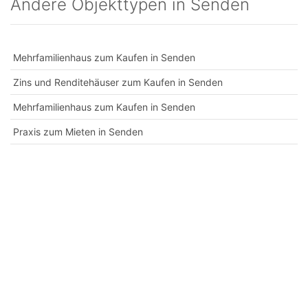
Andere Objekttypen in Senden
Mehrfamilienhaus zum Kaufen in Senden
Zins und Renditehäuser zum Kaufen in Senden
Mehrfamilienhaus zum Kaufen in Senden
Praxis zum Mieten in Senden