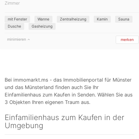
Zimmer
mit Fenster
Wanne
Zentralheizung
Kamin
Sauna
Dusche
Gasheizung
minimieren
merken
Bei immomarkt.ms - das Immobilienportal für Münster
und das Münsterland finden auch Sie Ihr
Einfamilienhaus zum Kaufen in Senden. Wählen Sie aus
3 Objekten Ihren eigenen Traum aus.
Einfamilienhaus zum Kaufen in der
Umgebung