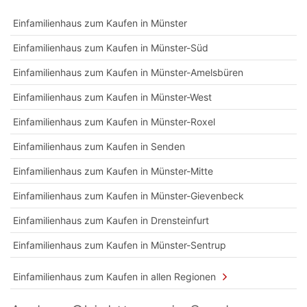
Einfamilienhaus zum Kaufen in Münster
Einfamilienhaus zum Kaufen in Münster-Süd
Einfamilienhaus zum Kaufen in Münster-Amelsbüren
Einfamilienhaus zum Kaufen in Münster-West
Einfamilienhaus zum Kaufen in Münster-Roxel
Einfamilienhaus zum Kaufen in Senden
Einfamilienhaus zum Kaufen in Münster-Mitte
Einfamilienhaus zum Kaufen in Münster-Gievenbeck
Einfamilienhaus zum Kaufen in Drensteinfurt
Einfamilienhaus zum Kaufen in Münster-Sentrup
Einfamilienhaus zum Kaufen in allen Regionen