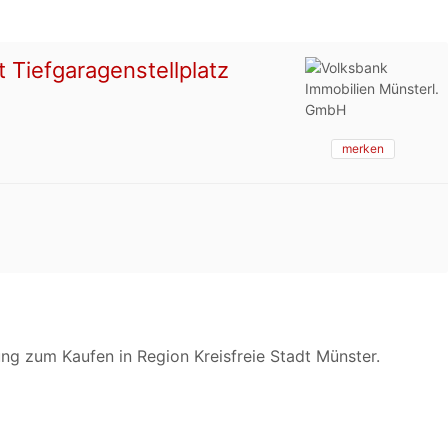
Tiefgaragenstellplatz
merken
g zum Kaufen in Region Kreisfreie Stadt Münster.