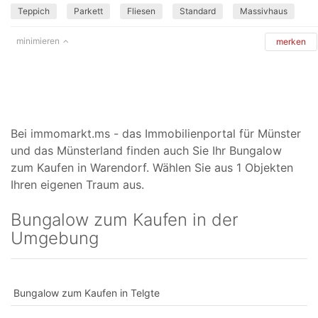
Teppich
Parkett
Fliesen
Standard
Massivhaus
minimieren
merken
Bei immomarkt.ms - das Immobilienportal für Münster
und das Münsterland finden auch Sie Ihr Bungalow
zum Kaufen in Warendorf. Wählen Sie aus 1 Objekten
Ihren eigenen Traum aus.
Bungalow zum Kaufen in der
Umgebung
Bungalow zum Kaufen in Telgte