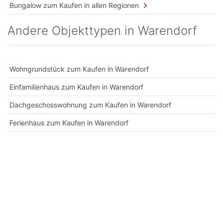
Bungalow zum Kaufen in allen Regionen
Andere Objekttypen in Warendorf
Wohngrundstück zum Kaufen in Warendorf
Einfamilienhaus zum Kaufen in Warendorf
Dachgeschosswohnung zum Kaufen in Warendorf
Ferienhaus zum Kaufen in Warendorf