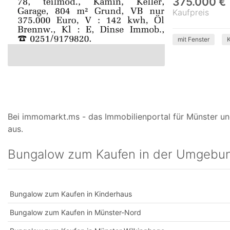
375.000 €
Kaufpreis
mit Fenster
Bei immomarkt.ms - das Immobilienportal für Münster un
aus.
Bungalow zum Kaufen in der Umgebu
Bungalow zum Kaufen in Kinderhaus
Bungalow zum Kaufen in Münster-Nord