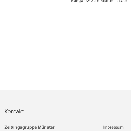
Bungalow zum Mieten in Laer
Kontakt
Zeitungsgruppe Münster
Impressum