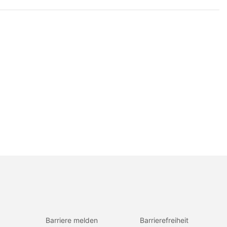
Barriere melden
Barrierefreiheit