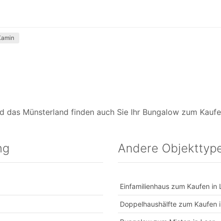
Kamin
d das Münsterland finden auch Sie Ihr Bungalow zum Kaufen
ng
Andere Objekttype
Einfamilienhaus zum Kaufen in 
Doppelhaushälfte zum Kaufen i