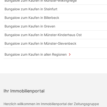
Bungalow zum Kaufen in Münster-Wilkinghege
Bungalow zum Kaufen in Steinfurt
Bungalow zum Kaufen in Billerbeck
Bungalow zum Kaufen in Greven
Bungalow zum Kaufen in Münster-Kinderhaus Ost
Bungalow zum Kaufen in Münster-Gievenbeck
Bungalow zum Kaufen in allen Regionen
Ihr Immobilienportal
Herzlich willkommen im Immobilienportal der Zeitungsgruppe