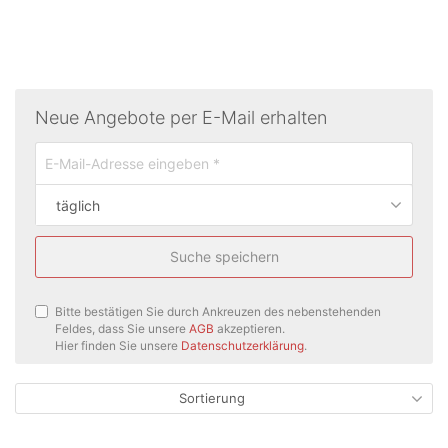
Neue Angebote per E-Mail erhalten
täglich
Suche speichern
Bitte bestätigen Sie durch Ankreuzen des nebenstehenden
Feldes, dass Sie unsere
AGB
akzeptieren.
Hier finden Sie unsere
Datenschutzerklärung
.
Sortierung