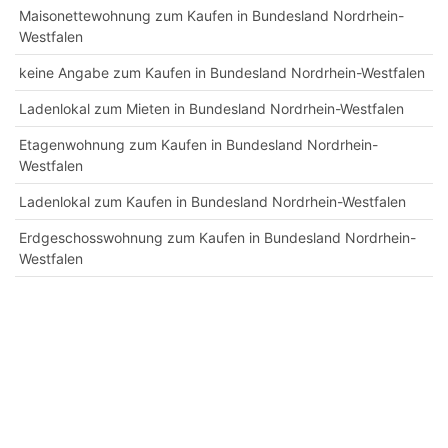
Maisonettewohnung zum Kaufen in Bundesland Nordrhein-
Westfalen
keine Angabe zum Kaufen in Bundesland Nordrhein-Westfalen
Ladenlokal zum Mieten in Bundesland Nordrhein-Westfalen
Etagenwohnung zum Kaufen in Bundesland Nordrhein-
Westfalen
Ladenlokal zum Kaufen in Bundesland Nordrhein-Westfalen
Erdgeschosswohnung zum Kaufen in Bundesland Nordrhein-
Westfalen