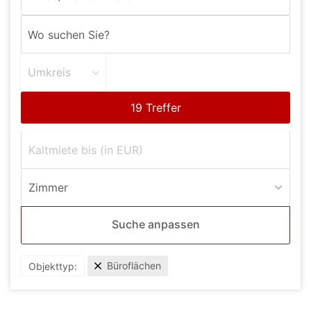
Umkreis
Zimmer
Suche anpassen
Büroflächen
Objekttyp: