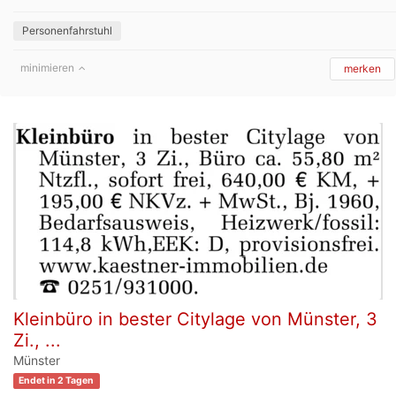
Personenfahrstuhl
minimieren
merken
Kleinbüro in bester Citylage von Münster, 3
Zi., ...
Münster
Endet in 2 Tagen