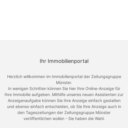
Ihr Immobilienportal
Herzlich willkommen im Immobilienportal der Zeitungsgruppe
Münster.
In wenigen Schritten können Sie hier Ihre Online-Anzeige für
Ihre Immobilie aufgeben. Mithilfe unseres neuen Assistenten zur
Anzeigenaufgabe können Sie Ihre Anzeige einfach gestalten
und ebenso einfach entscheiden, ob Sie Ihre Anzeige auch in
den Tageszeitungen der Zeitungsgruppe Münster
veröffentlichen wollen - Sie haben die Wahl.