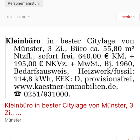
Personenfahrstuhl
minimieren
merken
Kleinbüro in bester Citylage von Münster, 3
Zi., ...
Münster