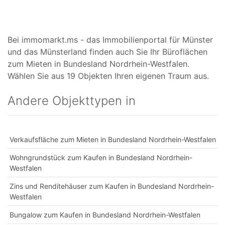
Bei immomarkt.ms - das Immobilienportal für Münster
und das Münsterland finden auch Sie Ihr Büroflächen
zum Mieten in Bundesland Nordrhein-Westfalen.
Wählen Sie aus 19 Objekten Ihren eigenen Traum aus.
Andere Objekttypen in
Verkaufsfläche zum Mieten in Bundesland Nordrhein-Westfalen
Wohngrundstück zum Kaufen in Bundesland Nordrhein-
Westfalen
Zins und Renditehäuser zum Kaufen in Bundesland Nordrhein-
Westfalen
Bungalow zum Kaufen in Bundesland Nordrhein-Westfalen