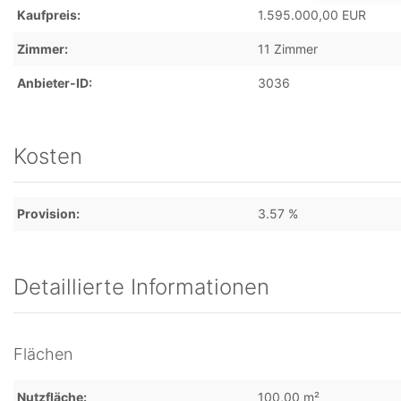
Kaufpreis
1.595.000,00 EUR
Zimmer
11 Zimmer
Anbieter-ID
3036
Kosten
Provision
3.57 %
Detaillierte Informationen
Flächen
Nutzfläche
100,00 m²