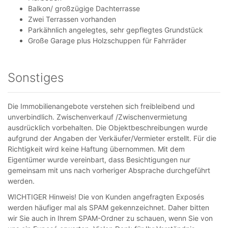
Balkon/ großzügige Dachterrasse
Zwei Terrassen vorhanden
Parkähnlich angelegtes, sehr gepflegtes Grundstück
Große Garage plus Holzschuppen für Fahrräder
Sonstiges
Die Immobilienangebote verstehen sich freibleibend und
unverbindlich. Zwischenverkauf /Zwischenvermietung
ausdrücklich vorbehalten. Die Objektbeschreibungen wurde
aufgrund der Angaben der Verkäufer/Vermieter erstellt. Für die
Richtigkeit wird keine Haftung übernommen. Mit dem
Eigentümer wurde vereinbart, dass Besichtigungen nur
gemeinsam mit uns nach vorheriger Absprache durchgeführt
werden.
WICHTIGER Hinweis! Die von Kunden angefragten Exposés
werden häufiger mal als SPAM gekennzeichnet. Daher bitten
wir Sie auch in Ihrem SPAM-Ordner zu schauen, wenn Sie von