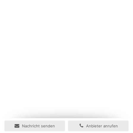
Nachricht senden
Anbieter anrufen