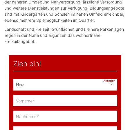
der näheren Umgebung Nahversorgung, ärztliche Versorgung
und weitere Dienstleistungen zur Verfügung; Bildungsangebote
sind mit Kindergärten und Schulen im nahen Umfeld erreichbar,
ebenso mehrere Spielmöglichkeiten im Quartier.
Landschaft und Freizeit: Grünflächen und kleinere Parkanlagen
liegen in der Nähe und ergänzen das wohnortnahe
Freizeitangebot.
Zieh ein!
Anrede
*
Vorname
*
Nachname
*