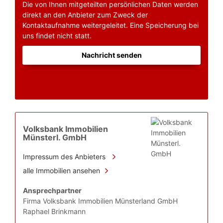
Die von Ihnen mitgeteilten persönlichen Daten werden
direkt an den Anbieter zum Zweck der
Kontaktaufnahme weitergeleitet. Eine Speicherung bei
uns findet nicht statt.
Nachricht senden
Volksbank Immobilien
Münsterl. GmbH
Impressum des Anbieters
alle Immobilien ansehen
Ansprechpartner
Firma Volksbank Immobilien Münsterland GmbH
Raphael Brinkmann