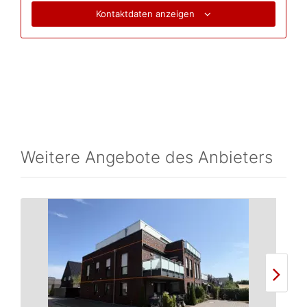
Kontaktdaten anzeigen
Weitere Angebote des Anbieters