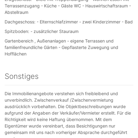
Terrassenzugang - Küche - Gäste WC - Hauswirtschaftsraum -
Abstellraum
Dachgeschoss: - Elternschlafzimmer - zwei Kinderzimmer - Bad
Spitzboden: - zusätzlicher Stauraum
Gartenbereich , Außenanlagen - eigene Terrassen und
familienfreundliche Gärten - Gepflasterte Zuwegung und
Hofflächen
Sonstiges
Die Immobilienangebote verstehen sich freibleibend und
unverbindlich. Zwischenverkauf /Zwischenvermietung
ausdrücklich vorbehalten. Die Objektbeschreibungen wurde
aufgrund der Angaben der Verkäufer/Vermieter erstellt. Für die
Richtigkeit wird keine Haftung übernommen. Mit dem
Eigentümer wurde vereinbart, dass Besichtigungen nur
gemeinsam mit uns nach vorheriger Absprache durchgeführt