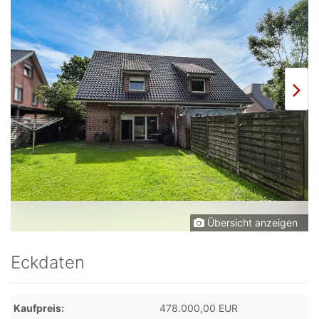
Übersicht anzeigen
Eckdaten
Kaufpreis
478.000,00 EUR