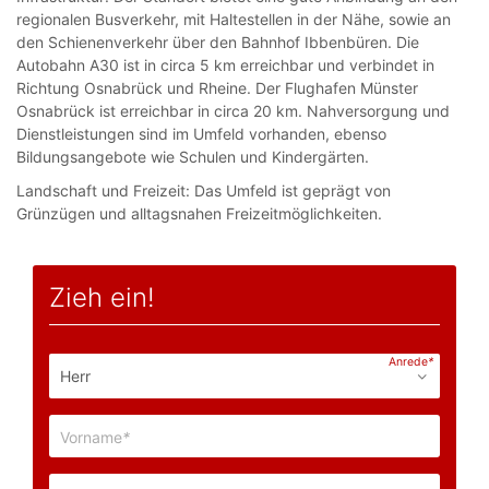
regionalen Busverkehr, mit Haltestellen in der Nähe, sowie an
den Schienenverkehr über den Bahnhof Ibbenbüren. Die
Autobahn A30 ist in circa 5 km erreichbar und verbindet in
Richtung Osnabrück und Rheine. Der Flughafen Münster
Osnabrück ist erreichbar in circa 20 km. Nahversorgung und
Dienstleistungen sind im Umfeld vorhanden, ebenso
Bildungsangebote wie Schulen und Kindergärten.
Landschaft und Freizeit: Das Umfeld ist geprägt von
Grünzügen und alltagsnahen Freizeitmöglichkeiten.
Zieh ein!
Anrede
*
Vorname
*