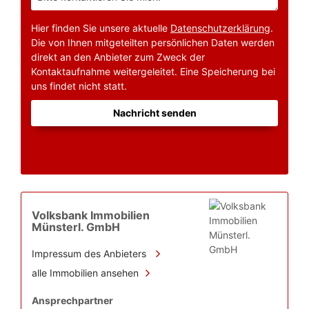
Hier finden Sie unsere aktuelle
Datenschutzerklärung
.
Die von Ihnen mitgeteilten persönlichen Daten werden
direkt an den Anbieter zum Zweck der
Kontaktaufnahme weitergeleitet. Eine Speicherung bei
uns findet nicht statt.
Nachricht senden
Volksbank Immobilien
Münsterl. GmbH
Impressum des Anbieters
alle Immobilien ansehen
Ansprechpartner