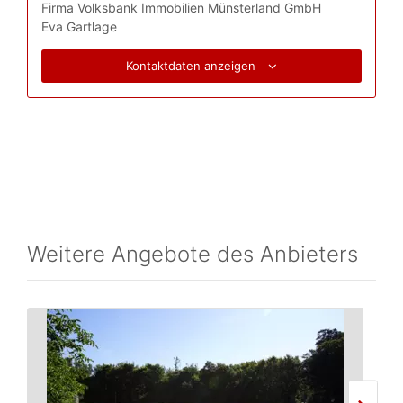
Firma Volksbank Immobilien Münsterland GmbH
Eva Gartlage
Kontaktdaten anzeigen
Weitere Angebote des Anbieters