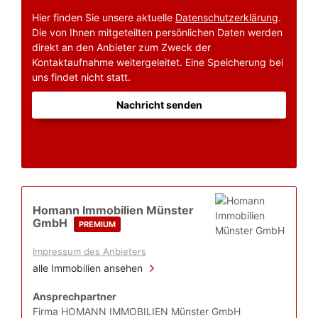
Hier finden Sie unsere aktuelle
Datenschutzerklärung
.
Die von Ihnen mitgeteilten persönlichen Daten werden
direkt an den Anbieter zum Zweck der
Kontaktaufnahme weitergeleitet. Eine Speicherung bei
uns findet nicht statt.
Nachricht senden
Homann Immobilien Münster
GmbH
PREMIUM
Impressum des Anbieters
alle Immobilien ansehen
Ansprechpartner
Firma HOMANN IMMOBILIEN Münster GmbH