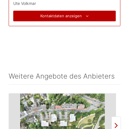
Ute Volkmar
Kontaktdaten anzeigen
Weitere Angebote des Anbieters