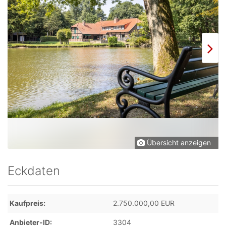
Übersicht anzeigen
Eckdaten
Kaufpreis
2.750.000,00 EUR
Anbieter-ID
3304