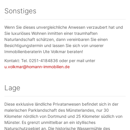
Sonstiges
Wenn Sie dieses unvergleichliche Anwesen verzaubert hat und
Sie luxuriöses Wohnen inmitten einer traumhaften
Naturlandschaft schätzen, dann vereinbaren Sie einen
Besichtigungstermin und lassen Sie sich von unserer
Immobilienberaterin Ute Volkmar beraten!
Kontakt: Tel. 0251-4184836 oder per mail unter
u.volkmar@homann-immobilien.de
Lage
Diese exklusive ländliche Privatanwesen befindet sich in der
malerischen Parklandschaft des Münsterlandes, nur 30
Kilometer nördlich von Dortmund und 25 Kilometer südlich von
Münster. Es grenzt unmittelbar an ein idyllisches
Naturschutzgebiet an. Die historische Wassermühle des