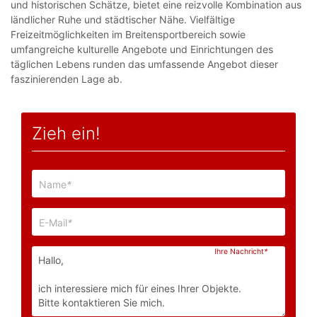
und historischen Schätze, bietet eine reizvolle Kombination aus
ländlicher Ruhe und städtischer Nähe. Vielfältige
Freizeitmöglichkeiten im Breitensportbereich sowie
umfangreiche kulturelle Angebote und Einrichtungen des
täglichen Lebens runden das umfassende Angebot dieser
faszinierenden Lage ab.
Zieh ein!
Name
*
E-Mail
*
Ihre Nachricht
*