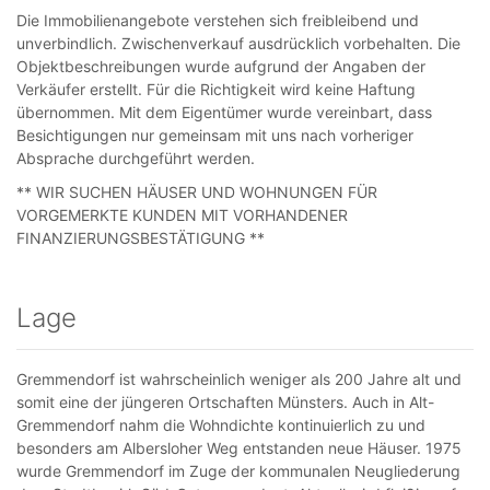
Die Immobilienangebote verstehen sich freibleibend und
unverbindlich. Zwischenverkauf ausdrücklich vorbehalten. Die
Objektbeschreibungen wurde aufgrund der Angaben der
Verkäufer erstellt. Für die Richtigkeit wird keine Haftung
übernommen. Mit dem Eigentümer wurde vereinbart, dass
Besichtigungen nur gemeinsam mit uns nach vorheriger
Absprache durchgeführt werden.
** WIR SUCHEN HÄUSER UND WOHNUNGEN FÜR
VORGEMERKTE KUNDEN MIT VORHANDENER
FINANZIERUNGSBESTÄTIGUNG **
Lage
Gremmendorf ist wahrscheinlich weniger als 200 Jahre alt und
somit eine der jüngeren Ortschaften Münsters. Auch in Alt-
Gremmendorf nahm die Wohndichte kontinuierlich zu und
besonders am Albersloher Weg entstanden neue Häuser. 1975
wurde Gremmendorf im Zuge der kommunalen Neugliederung