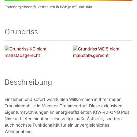
Endenergiebedarf/-verbrauch in kWh je m² und Jahr
Grundriss
Beschreibung
Einziehen und sofort wohlfühlen Willkommen in Ihrer neuen
Traumimmobilie in Münster-Gremmendorf. Diese exklusiven
Eigentumswohnungen im energieeffizienten KfW-40-QNG Plus
Niveau bieten nicht nur eine zeitgemäße Ästhetik, sondern
auch höchste Funktionalität für ein unvergleichliches
Wohnerlebnis.