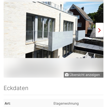
Übersicht anzeigen
Eckdaten
Art
Etagenwohnung