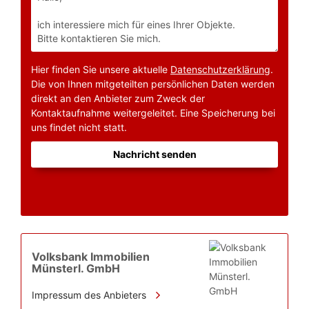
Hier finden Sie unsere aktuelle
Datenschutzerklärung
.
Die von Ihnen mitgeteilten persönlichen Daten werden
direkt an den Anbieter zum Zweck der
Kontaktaufnahme weitergeleitet. Eine Speicherung bei
uns findet nicht statt.
Nachricht senden
Volksbank Immobilien
Münsterl. GmbH
Impressum des Anbieters