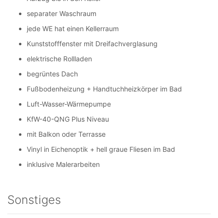
separater Waschraum
jede WE hat einen Kellerraum
Kunststofffenster mit Dreifachverglasung
elektrische Rollladen
begrüntes Dach
Fußbodenheizung + Handtuchheizkörper im Bad
Luft-Wasser-Wärmepumpe
KfW-40-QNG Plus Niveau
mit Balkon oder Terrasse
Vinyl in Eichenoptik + hell graue Fliesen im Bad
inklusive Malerarbeiten
Sonstiges