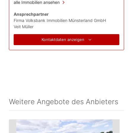
alle Immobilien ansehen
Ansprechpartner
Firma Volksbank Immobilien Münsterland GmbH
Veit Müller
Kontaktdaten anzeigen
Weitere Angebote des Anbieters