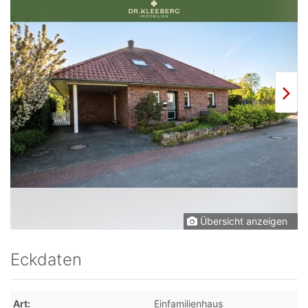
Übersicht anzeigen
Eckdaten
Art
Einfamilienhaus