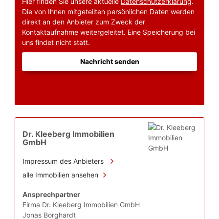
Hier finden Sie unsere aktuelle
Datenschutzerklärung
.
Die von Ihnen mitgeteilten persönlichen Daten werden
direkt an den Anbieter zum Zweck der
Kontaktaufnahme weitergeleitet. Eine Speicherung bei
uns findet nicht statt.
Nachricht senden
Dr. Kleeberg Immobilien
GmbH
Impressum des Anbieters
alle Immobilien ansehen
Ansprechpartner
Firma Dr. Kleeberg Immobilien GmbH
Jonas Borghardt