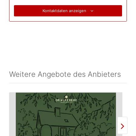
Kontaktdaten anzeigen
Weitere Angebote des Anbieters