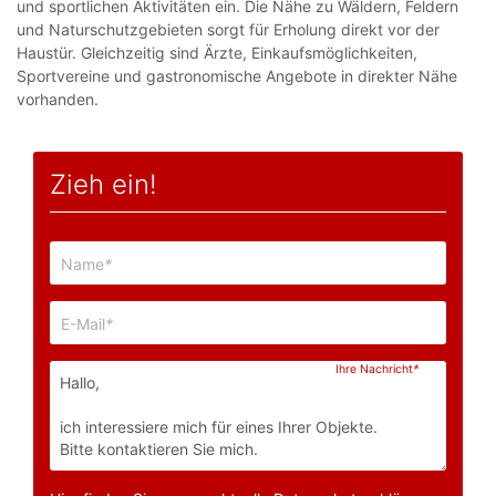
und sportlichen Aktivitäten ein. Die Nähe zu Wäldern, Feldern
und Naturschutzgebieten sorgt für Erholung direkt vor der
Haustür. Gleichzeitig sind Ärzte, Einkaufsmöglichkeiten,
Sportvereine und gastronomische Angebote in direkter Nähe
vorhanden.
Zieh ein!
Name
*
E-Mail
*
Ihre Nachricht
*