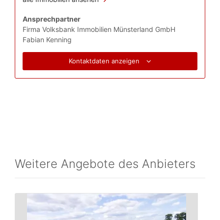
Ansprechpartner
Firma Volksbank Immobilien Münsterland GmbH
Fabian Kenning
Kontaktdaten anzeigen
Weitere Angebote des Anbieters