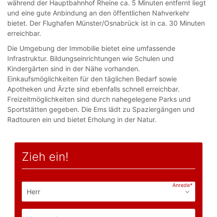
während der Hauptbahnhof Rheine ca. 5 Minuten entfernt liegt
und eine gute Anbindung an den öffentlichen Nahverkehr
bietet. Der Flughafen Münster/Osnabrück ist in ca. 30 Minuten
erreichbar.
Die Umgebung der Immobilie bietet eine umfassende
Infrastruktur. Bildungseinrichtungen wie Schulen und
Kindergärten sind in der Nähe vorhanden.
Einkaufsmöglichkeiten für den täglichen Bedarf sowie
Apotheken und Ärzte sind ebenfalls schnell erreichbar.
Freizeitmöglichkeiten sind durch nahegelegene Parks und
Sportstätten gegeben. Die Ems lädt zu Spaziergängen und
Radtouren ein und bietet Erholung in der Natur.
Zieh ein!
Anrede
*