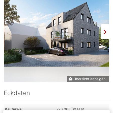
Übersicht anzeigen
Eckdaten
Kaufpreis
276.000,00 EUR