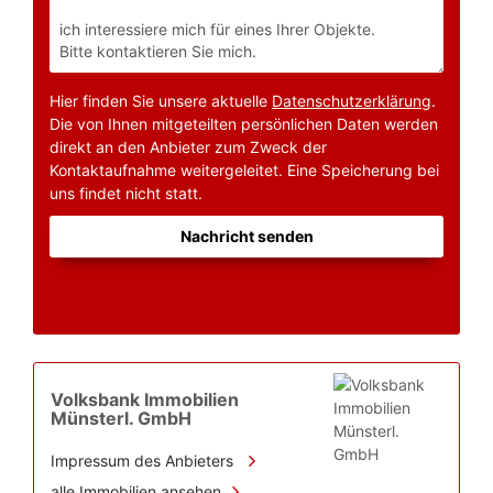
Hier finden Sie unsere aktuelle
Datenschutzerklärung
.
Die von Ihnen mitgeteilten persönlichen Daten werden
direkt an den Anbieter zum Zweck der
Kontaktaufnahme weitergeleitet. Eine Speicherung bei
uns findet nicht statt.
Nachricht senden
Volksbank Immobilien
Münsterl. GmbH
Impressum des Anbieters
alle Immobilien ansehen