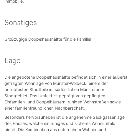
Immobilie.
Sonstiges
Großzügige Doppelhaushälfte für die Familie!
Lage
Die angebotene Doppelhaushälfte befindet sich in einer äußerst
gefragten Wohnlage von Münster-Wolbeck, einem der
beliebtesten Stadtteile im südöstlichen Münsteraner
Stadtgebiet. Das Umfeld ist geprägt von gepflegten
Einfamilien- und Doppelhäusern, ruhigen Wohnstraßen sowie
einer familienfreundlichen Nachbarschaft.
Besonders hervorzuheben ist die angenehme Sackgassenlage
des Hauses, welche ein ruhiges und sicheres Wohnumfeld
bietet. Die Kombination aus naturnahem Wohnen und