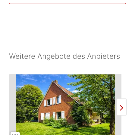
Weitere Angebote des Anbieters