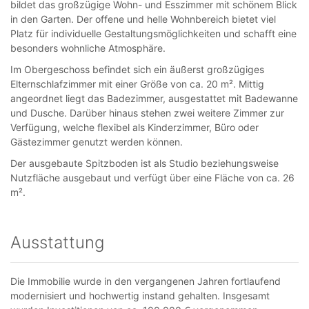
bildet das großzügige Wohn- und Esszimmer mit schönem Blick
in den Garten. Der offene und helle Wohnbereich bietet viel
Platz für individuelle Gestaltungsmöglichkeiten und schafft eine
besonders wohnliche Atmosphäre.
Im Obergeschoss befindet sich ein äußerst großzügiges
Elternschlafzimmer mit einer Größe von ca. 20 m². Mittig
angeordnet liegt das Badezimmer, ausgestattet mit Badewanne
und Dusche. Darüber hinaus stehen zwei weitere Zimmer zur
Verfügung, welche flexibel als Kinderzimmer, Büro oder
Gästezimmer genutzt werden können.
Der ausgebaute Spitzboden ist als Studio beziehungsweise
Nutzfläche ausgebaut und verfügt über eine Fläche von ca. 26
m².
Ausstattung
Die Immobilie wurde in den vergangenen Jahren fortlaufend
modernisiert und hochwertig instand gehalten. Insgesamt