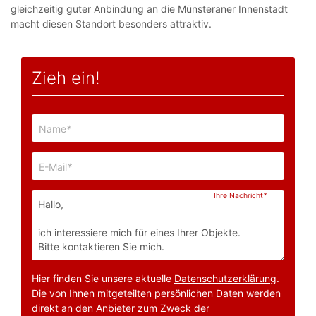
gleichzeitig guter Anbindung an die Münsteraner Innenstadt
macht diesen Standort besonders attraktiv.
Zieh ein!
Name
*
E-Mail
*
Ihre Nachricht
*
Hier finden Sie unsere aktuelle
Datenschutzerklärung
.
Die von Ihnen mitgeteilten persönlichen Daten werden
direkt an den Anbieter zum Zweck der