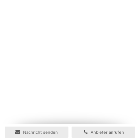
Nachricht senden
Anbieter anrufen