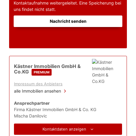
Kontaktaufnahme weitergeleitet. Eine Speicherung bei
uns findet nicht statt.
Nachricht senden
Kästner Immobilien GmbH &
Co.KG
PREMIUM
Impressum des Anbieters
alle Immobilien ansehen
Ansprechpartner
Firma Kästner Immobilien GmbH & Co. KG
Mischa Danilovic
Kontaktdaten anzeigen