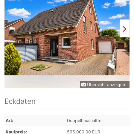
Übersicht anzeigen
Eckdaten
Art
Doppelhaushälfte
Kaufpreis
595.000,00 EUR