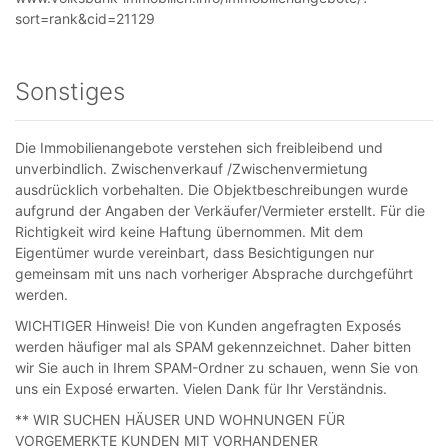
sort=rank&cid=21129
Sonstiges
Die Immobilienangebote verstehen sich freibleibend und
unverbindlich. Zwischenverkauf /Zwischenvermietung
ausdrücklich vorbehalten. Die Objektbeschreibungen wurde
aufgrund der Angaben der Verkäufer/Vermieter erstellt. Für die
Richtigkeit wird keine Haftung übernommen. Mit dem
Eigentümer wurde vereinbart, dass Besichtigungen nur
gemeinsam mit uns nach vorheriger Absprache durchgeführt
werden.
WICHTIGER Hinweis! Die von Kunden angefragten Exposés
werden häufiger mal als SPAM gekennzeichnet. Daher bitten
wir Sie auch in Ihrem SPAM-Ordner zu schauen, wenn Sie von
uns ein Exposé erwarten. Vielen Dank für Ihr Verständnis.
** WIR SUCHEN HÄUSER UND WOHNUNGEN FÜR
VORGEMERKTE KUNDEN MIT VORHANDENER