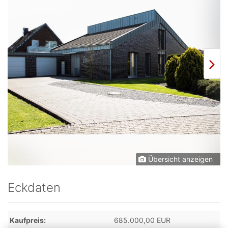
Übersicht anzeigen
Eckdaten
Kaufpreis
685.000,00 EUR