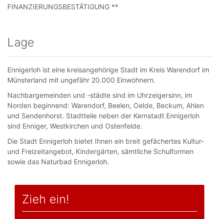
FINANZIERUNGSBESTÄTIGUNG **
Lage
Ennigerloh ist eine kreisangehörige Stadt im Kreis Warendorf im
Münsterland mit ungefähr 20.000 Einwohnern.
Nachbargemeinden und -städte sind im Uhrzeigersinn, im
Norden beginnend: Warendorf, Beelen, Oelde, Beckum, Ahlen
und Sendenhorst. Stadtteile neben der Kernstadt Ennigerloh
sind Enniger, Westkirchen und Ostenfelde.
Die Stadt Ennigerloh bietet Ihnen ein breit gefächertes Kultur-
und Freizeitangebot, Kindergärten, sämtliche Schulformen
sowie das Naturbad Ennigerloh.
Zieh ein!