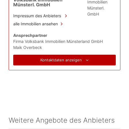
Münsterl. GmbH
Impressum des Anbieters
alle Immobilien ansehen
Ansprechpartner
Firma Volksbank Immobilien Münsterland GmbH
Maik Overbeck
Kontaktdaten anzeigen
Weitere Angebote des Anbieters