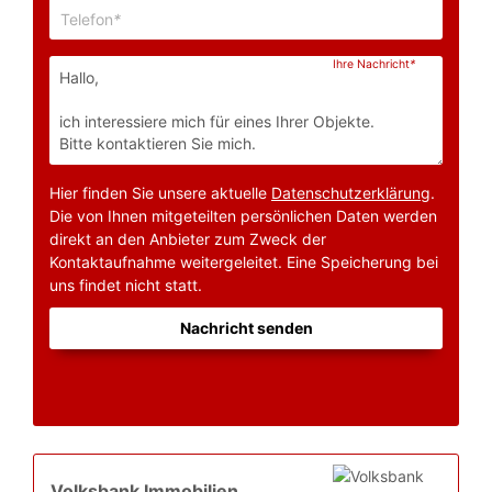
Telefon
*
Ihre Nachricht
*
Hier finden Sie unsere aktuelle
Datenschutzerklärung
.
Die von Ihnen mitgeteilten persönlichen Daten werden
direkt an den Anbieter zum Zweck der
Kontaktaufnahme weitergeleitet. Eine Speicherung bei
uns findet nicht statt.
Nachricht senden
Volksbank Immobilien