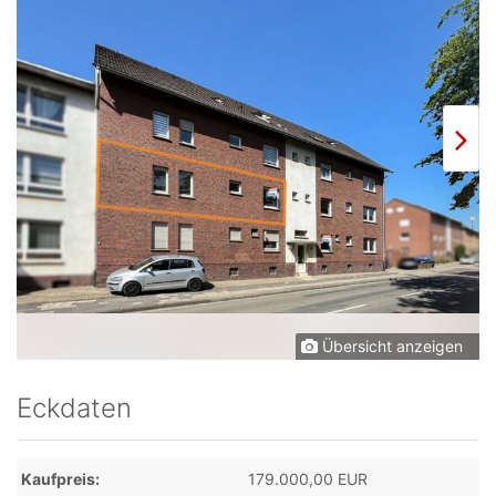
Übersicht anzeigen
Eckdaten
Kaufpreis
179.000,00 EUR