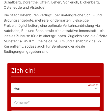
Schafberg, Dörenthe, Uffeln, Lehen, Schierloh, Dickenberg,
Osterledde und Alstedde).
Die Stadt Ibbenbüren verfügt über umfangreiche Schul- und
Bildungsangebote, mehrere Kindergärten, vielseitige
Freizeitmöglichkeiten, eine optimale Verkehrsanbindung via
Autobahn, Bus und Bahn sowie eine attraktive Innenstadt - ein
ideales Zuhause für alle Altersgruppen. Zugleich sind die Städte
Münster ca. 45 Km, Rheine ca. 20 Km und Osnabrück ca. 27
Km entfernt, sodass auch für Berufspendler ideale
Bedingungen gegeben sind.
Zieh ein!
Anrede
*
Vorname
*