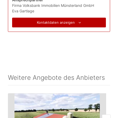
Firma Volksbank Immobilien Münsterland GmbH
Eva Gartlage
Kontaktdaten anzeigen
Weitere Angebote des Anbieters