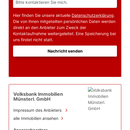
Hier finden Sie unsere aktuelle
Datenschutzerklärung
.
Die von Ihnen mitgeteilten persönlichen Daten werden
direkt an den Anbieter zum Zweck der
Kontaktaufnahme weitergeleitet. Eine Speicherung bei
uns findet nicht statt.
Nachricht senden
Volksbank Immobilien
Münsterl. GmbH
Impressum des Anbieters
alle Immobilien ansehen
Ansprechpartner