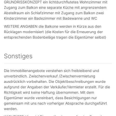
GRUNDRISSKONZEPT ein lichtdurchflutetes Wohnzimmer mit
Zugang zum Balkon eine separate Küche mit angrenzendem
Abstellraum ein Schlafzimmer mit Zugang zum Balkon zwei
Kinderzimmer ein Badezimmer mit Badewanne und WC
WEITERE ANGABEN die Balkone werden in Kürze aus den
Rücklagen modernisiert (die Kosten für die Erneuerung der
entsprechenden Bodenbeläge tragen die Eigentümer selbst)
Sonstiges
Die Immobilienangebote verstehen sich freibleibend und
unverbindlich. Zwischenverkauf /Zwischenvermietung
ausdrücklich vorbehalten. Die Objektbeschreibungen wurde
aufgrund der Angaben der Verkäufer/Vermieter erstellt. Für die
Richtigkeit wird keine Haftung übernommen. Mit dem
Eigentümer wurde vereinbart, dass Besichtigungen nur
gemeinsam mit uns nach vorheriger Absprache durchgeführt
werden.