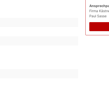
Ansprechpa
Firma Kästn
Paul Sasse