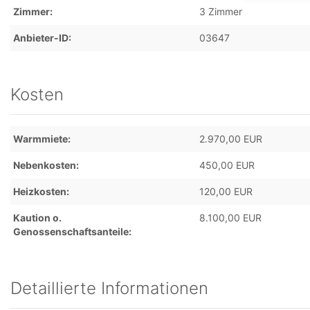
Zimmer
3 Zimmer
Anbieter-ID
03647
Kosten
Warmmiete
2.970,00 EUR
Nebenkosten
450,00 EUR
Heizkosten
120,00 EUR
Kaution o.
8.100,00 EUR
Genossenschaftsanteile
Detaillierte Informationen