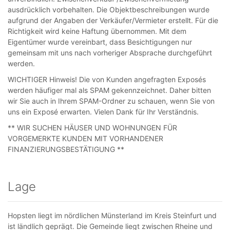
ausdrücklich vorbehalten. Die Objektbeschreibungen wurde
aufgrund der Angaben der Verkäufer/Vermieter erstellt. Für die
Richtigkeit wird keine Haftung übernommen. Mit dem
Eigentümer wurde vereinbart, dass Besichtigungen nur
gemeinsam mit uns nach vorheriger Absprache durchgeführt
werden.
WICHTIGER Hinweis! Die von Kunden angefragten Exposés
werden häufiger mal als SPAM gekennzeichnet. Daher bitten
wir Sie auch in Ihrem SPAM-Ordner zu schauen, wenn Sie von
uns ein Exposé erwarten. Vielen Dank für Ihr Verständnis.
** WIR SUCHEN HÄUSER UND WOHNUNGEN FÜR
VORGEMERKTE KUNDEN MIT VORHANDENER
FINANZIERUNGSBESTÄTIGUNG **
Lage
Hopsten liegt im nördlichen Münsterland im Kreis Steinfurt und
ist ländlich geprägt. Die Gemeinde liegt zwischen Rheine und