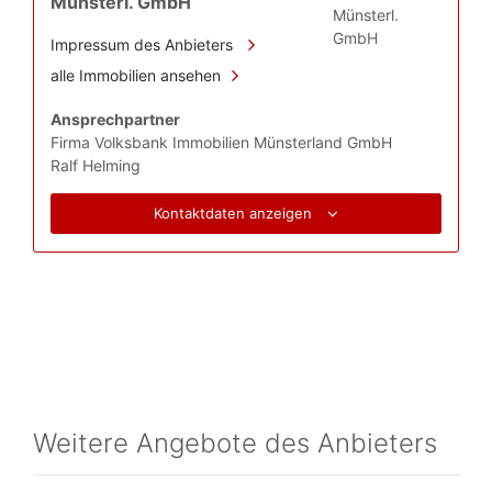
Münsterl. GmbH
Impressum des Anbieters
alle Immobilien ansehen
Ansprechpartner
Firma Volksbank Immobilien Münsterland GmbH
Ralf Helming
Kontaktdaten anzeigen
Weitere Angebote des Anbieters