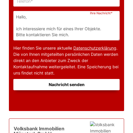
Telefon
*
Ihre Nachricht
*
Hier finden Sie unsere aktuelle
Datenschutzerklärung
.
Die von Ihnen mitgeteilten persönlichen Daten werden
direkt an den Anbieter zum Zweck der
Kontaktaufnahme weitergeleitet. Eine Speicherung bei
uns findet nicht statt.
Nachricht senden
Volksbank Immobilien