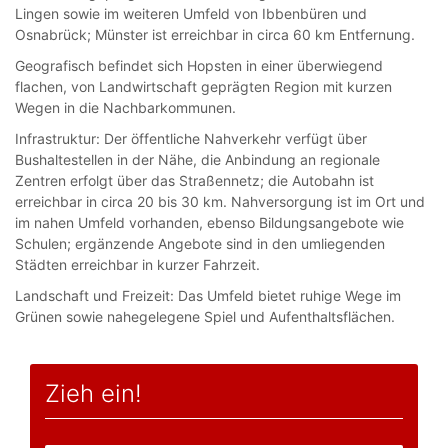
Lingen sowie im weiteren Umfeld von Ibbenbüren und
Osnabrück; Münster ist erreichbar in circa 60 km Entfernung.
Geografisch befindet sich Hopsten in einer überwiegend
flachen, von Landwirtschaft geprägten Region mit kurzen
Wegen in die Nachbarkommunen.
Infrastruktur: Der öffentliche Nahverkehr verfügt über
Bushaltestellen in der Nähe, die Anbindung an regionale
Zentren erfolgt über das Straßennetz; die Autobahn ist
erreichbar in circa 20 bis 30 km. Nahversorgung ist im Ort und
im nahen Umfeld vorhanden, ebenso Bildungsangebote wie
Schulen; ergänzende Angebote sind in den umliegenden
Städten erreichbar in kurzer Fahrzeit.
Landschaft und Freizeit: Das Umfeld bietet ruhige Wege im
Grünen sowie nahegelegene Spiel und Aufenthaltsflächen.
Zieh ein!