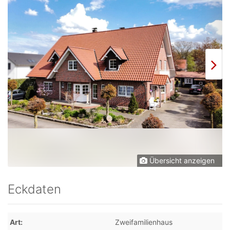
Übersicht anzeigen
Eckdaten
Art
Zweifamilienhaus