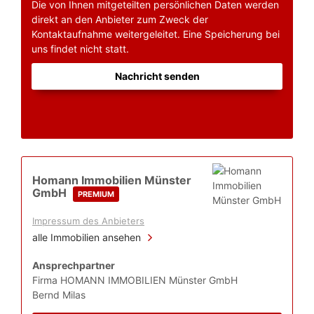
Die von Ihnen mitgeteilten persönlichen Daten werden
direkt an den Anbieter zum Zweck der
Kontaktaufnahme weitergeleitet. Eine Speicherung bei
uns findet nicht statt.
Nachricht senden
Homann Immobilien Münster
GmbH
PREMIUM
Impressum des Anbieters
alle Immobilien ansehen
Ansprechpartner
Firma HOMANN IMMOBILIEN Münster GmbH
Bernd Milas