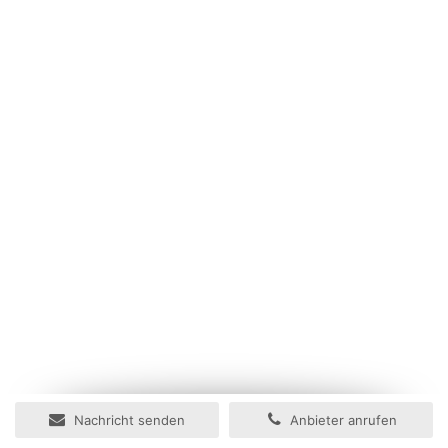
Nachricht senden
Anbieter anrufen