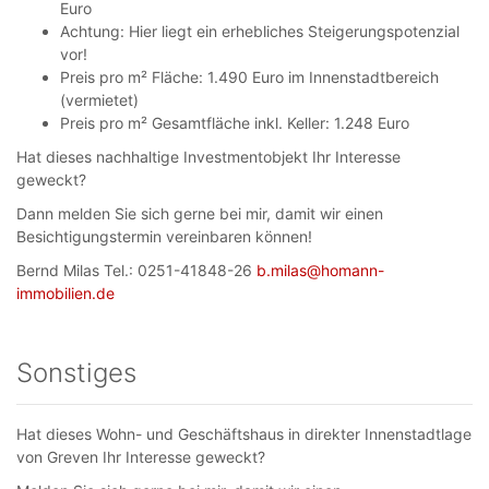
Euro
Achtung: Hier liegt ein erhebliches Steigerungspotenzial
vor!
Preis pro m² Fläche: 1.490 Euro im Innenstadtbereich
(vermietet)
Preis pro m² Gesamtfläche inkl. Keller: 1.248 Euro
Hat dieses nachhaltige Investmentobjekt Ihr Interesse
geweckt?
Dann melden Sie sich gerne bei mir, damit wir einen
Besichtigungstermin vereinbaren können!
Bernd Milas Tel.: 0251-41848-26
b.milas@homann-
immobilien.de
Sonstiges
Hat dieses Wohn- und Geschäftshaus in direkter Innenstadtlage
von Greven Ihr Interesse geweckt?