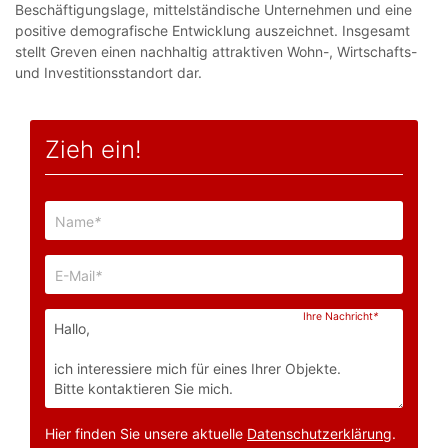
Beschäftigungslage, mittelständische Unternehmen und eine
positive demografische Entwicklung auszeichnet. Insgesamt
stellt Greven einen nachhaltig attraktiven Wohn-, Wirtschafts-
und Investitionsstandort dar.
Zieh ein!
Name
*
E-Mail
*
Ihre Nachricht
*
Hier finden Sie unsere aktuelle
Datenschutzerklärung
.