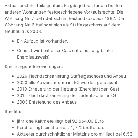
Aktuell besteht Teileigentum. Es gibt jedoch für die beiden
anderen Wohnungen festgeschriebene Vorkaufsrechte. Die
Wohnung Nr. 7 befindet sich im Bestandsbau aus 1982. Die
Wohnung Nr. 6 befindet sich als Staffelgeschoss auf dem
Neubau aus 2003.
Ein Aufzug ist vorhanden.
Geheizt wird mit einer Gaszentralheizung (siehe
Energieausweis)
Sanierungen/Renovierungen:
2026 Flachdachsanierung Staffelgeschoss und Anbau
2023 alle Abwasserrohre im EG wurden getauscht
2010 Erneuerung der Heizung (Energieträger: Gas)
2014 Flachdachsanierung der Ladenfläche im EG
2003 Entstehung des Anbaus
Rendite:
jährliche Kaltmiete liegt bei 92.664,00 Euro
Rendite liegt somit bei ca. 4,9 % brutto p.a.
Aktueller durchschnittlicher Mietzins pro m² liegt bei 6,53