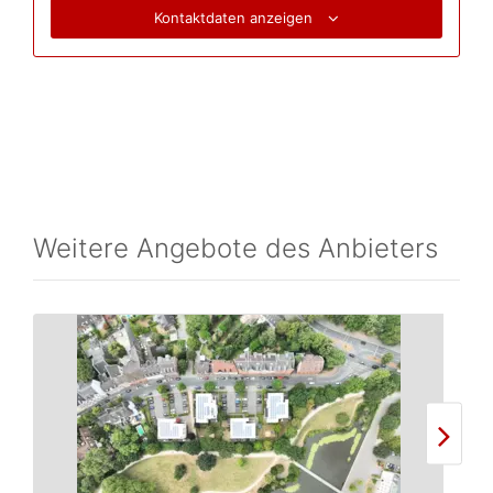
Kontaktdaten anzeigen
Weitere Angebote des Anbieters