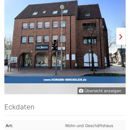
Übersicht anzeigen
Eckdaten
Art
Wohn und Geschäftshaus